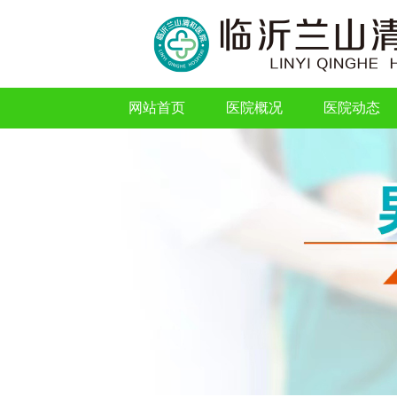
网站首页
医院概况
医院动态
网站首页
医院概况
医院动态