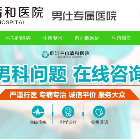
性功能障碍
生殖整形
前列腺疾病
生殖感染
性功能障碍
生殖整形
前列腺疾病
生殖感染