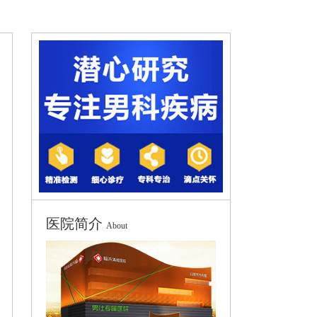
医院简介
About