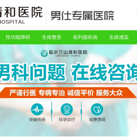
性功能障碍
生殖整形
前列腺疾病
生殖感染
性功能障碍
生殖整形
前列腺疾病
生殖感染