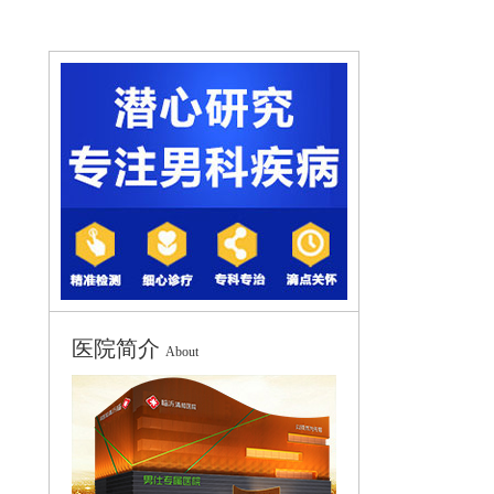
医院简介
About