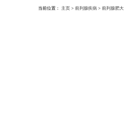
当前位置：
主页
>
前列腺疾病
>
前列腺肥大