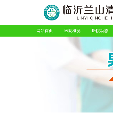
网站首页
医院概况
医院动态
网站首页
医院概况
医院动态