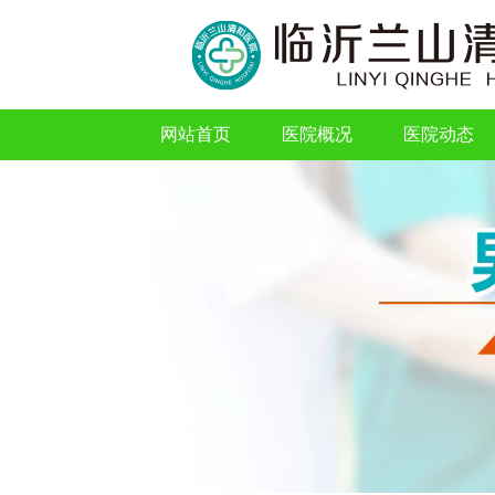
网站首页
医院概况
医院动态
网站首页
医院概况
医院动态