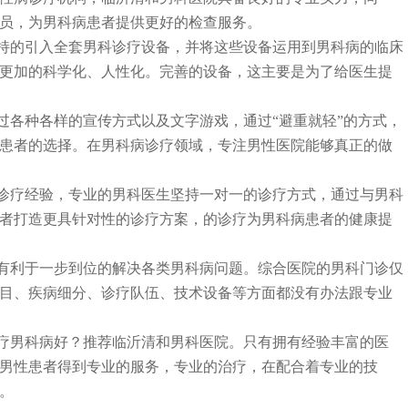
员，为男科病患者提供更好的检查服务。
持的引入全套男科诊疗设备，并将这些设备运用到男科病的临床
更加的科学化、人性化。完善的设备，这主要是为了给医生提
通过各种各样的宣传方式以及文字游戏，通过“避重就轻”的方式，
患者的选择。在男科病诊疗领域，专注男性医院能够真正的做
的诊疗经验，专业的男科医生坚持一对一的诊疗方式，通过与男科
者打造更具针对性的诊疗方案，的诊疗为男科病患者的健康提
，有利于一步到位的解决各类男科病问题。综合医院的男科门诊仅
目、疾病细分、诊疗队伍、技术设备等方面都没有办法跟专业
疗男科病好？推荐
临沂清和
男科医院。只有拥有经验丰富的医
男性患者得到专业的服务，专业的治疗，在配合着专业的技
。