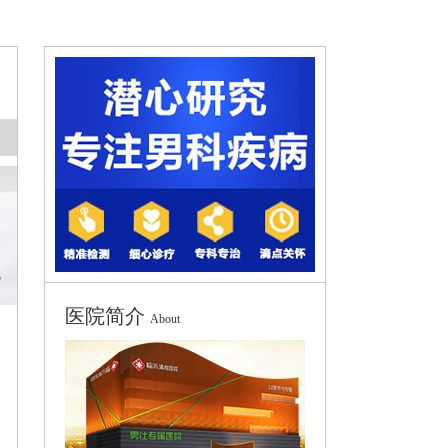
医院简介
About