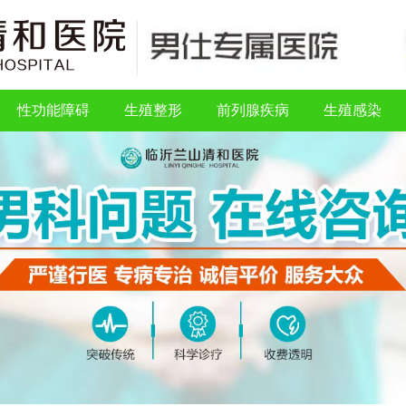
性功能障碍
生殖整形
前列腺疾病
生殖感染
性功能障碍
生殖整形
前列腺疾病
生殖感染