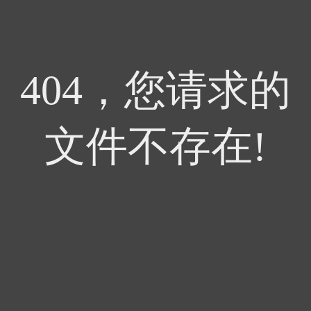
404，您请求的
文件不存在!