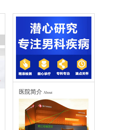
医院简介
About