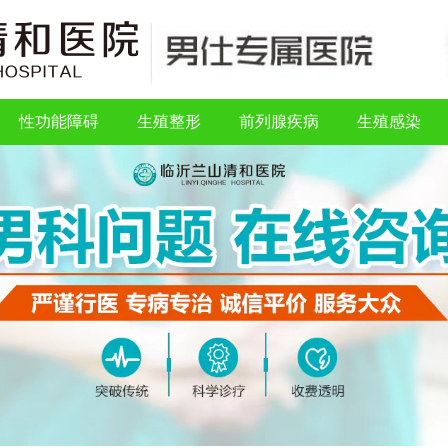
性功能障碍
生殖整形
前列腺疾病
生殖感染
性功能障碍
生殖整形
前列腺疾病
生殖感染